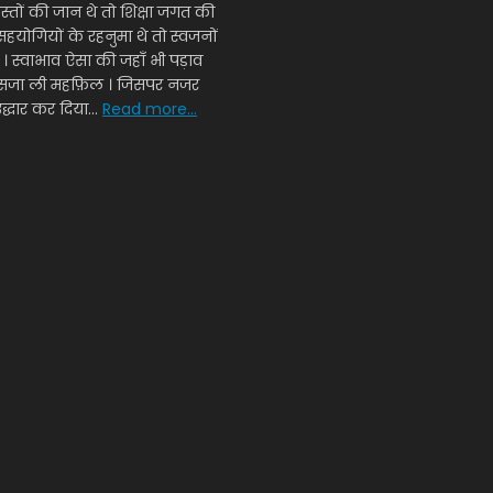
दोस्तों की जान थे तो शिक्षा जगत की
सहयोगियों के रहनुमा थे तो स्वजनों
ी । स्वाभाव ऐसा की जहाँ भी पड़ाव
ँ सजा ली महफ़िल । जिसपर नजर
द्धार कर दिया...
Read more...