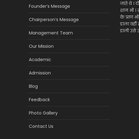
जाते थे । 
Founder’s Message
शान भी । 
के प्राण भ
Chairperson’s Message
डाला वही
डाली उसे उ
Management Team
Our Mission
Academic
Admission
Blog
Feedback
Photo Gallery
Contact Us