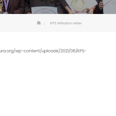
KPS Affiliation letter
ra.org/wp-content/uploads/2021/06/KPS-
]