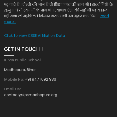
पड़ जाते थे । दोस्तों की जान थे तो शिक्षा जगत की शान भी । सहयोगियों के
रहनुमा थे तो स्वजनों के प्राण भी । स्वाभाव ऐसा की जहाँ भी पड़ाव डाला
वहीँ सजा ली महफ़िल । जिसपर नजर डाली उसे उद्धार कर दिया...
Read
more...
Click to view CBSE Affiliation Data
GET IN TOUCH !
Kiran Public School
Madhepura, Bihar
Mobile No:
+91 947 1692 986
Email Us:
contact@kpsmadhepura.org